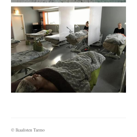
©
Ikaalisten Tarmo