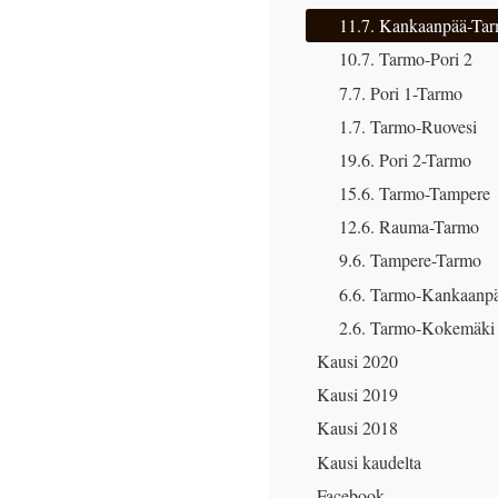
11.7. Kankaanpää-Ta
10.7. Tarmo-Pori 2
7.7. Pori 1-Tarmo
1.7. Tarmo-Ruovesi
19.6. Pori 2-Tarmo
15.6. Tarmo-Tampere
12.6. Rauma-Tarmo
9.6. Tampere-Tarmo
6.6. Tarmo-Kankaanp
2.6. Tarmo-Kokemäki
Kausi 2020
Kausi 2019
Kausi 2018
Kausi kaudelta
Facebook