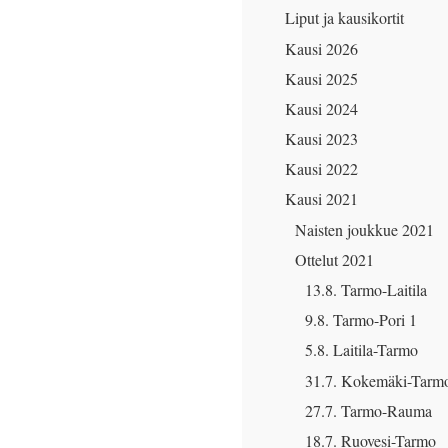
Liput ja kausikortit
Kausi 2026
Kausi 2025
Kausi 2024
Kausi 2023
Kausi 2022
Kausi 2021
Naisten joukkue 2021
Ottelut 2021
13.8. Tarmo-Laitila
9.8. Tarmo-Pori 1
5.8. Laitila-Tarmo
31.7. Kokemäki-Tarm
27.7. Tarmo-Rauma
18.7. Ruovesi-Tarmo