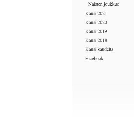
Naisten joukkue
Kausi 2021
Kausi 2020
Kausi 2019
Kausi 2018
Kausi kaudelta
Facebook