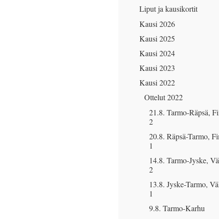
Liput ja kausikortit
Kausi 2026
Kausi 2025
Kausi 2024
Kausi 2023
Kausi 2022
Ottelut 2022
21.8. Tarmo-Räpsä, Fi
2
20.8. Räpsä-Tarmo, Fi
1
14.8. Tarmo-Jyske, Vä
2
13.8. Jyske-Tarmo, Väl
1
9.8. Tarmo-Karhu