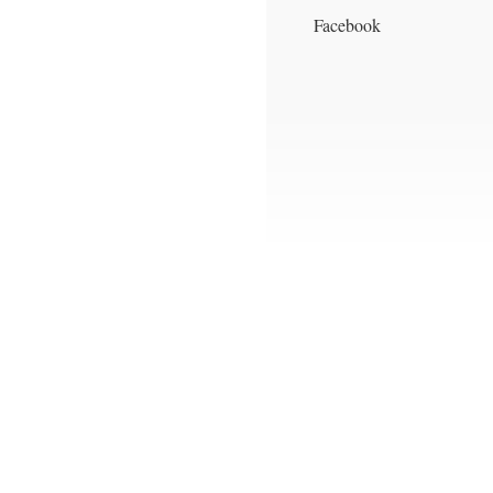
Facebook