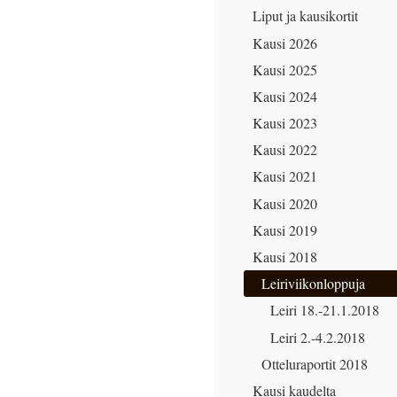
Liput ja kausikortit
Kausi 2026
Kausi 2025
Kausi 2024
Kausi 2023
Kausi 2022
Kausi 2021
Kausi 2020
Kausi 2019
Kausi 2018
Leiriviikonloppuja
Leiri 18.-21.1.2018
Leiri 2.-4.2.2018
Otteluraportit 2018
Kausi kaudelta