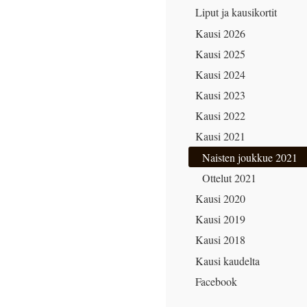
Liput ja kausikortit
Kausi 2026
Kausi 2025
Kausi 2024
Kausi 2023
Kausi 2022
Kausi 2021
Naisten joukkue 2021
Ottelut 2021
Kausi 2020
Kausi 2019
Kausi 2018
Kausi kaudelta
Facebook