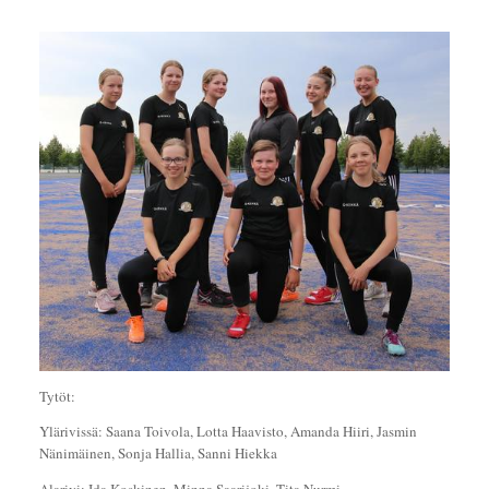
Tytöt:
Ylärivissä: Saana Toivola, Lotta Haavisto, Amanda Hiiri, Jasmin
Nänimäinen, Sonja Hallia, Sanni Hiekka